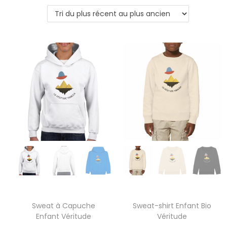
Sweat à Capuche
Sweat-shirt Enfant Bio
Enfant Véritude
Véritude