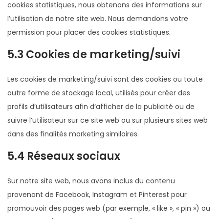
cookies statistiques, nous obtenons des informations sur
l’utilisation de notre site web. Nous demandons votre
permission pour placer des cookies statistiques.
5.3 Cookies de marketing/suivi
Les cookies de marketing/suivi sont des cookies ou toute
autre forme de stockage local, utilisés pour créer des
profils d’utilisateurs afin d’afficher de la publicité ou de
suivre l’utilisateur sur ce site web ou sur plusieurs sites web
dans des finalités marketing similaires.
5.4 Réseaux sociaux
Sur notre site web, nous avons inclus du contenu
provenant de Facebook, Instagram et Pinterest pour
promouvoir des pages web (par exemple, « like », « pin ») ou