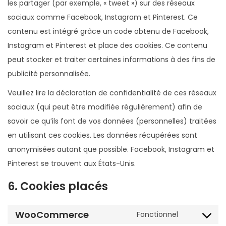
les partager (par exemple, « tweet ») sur des réseaux
sociaux comme Facebook, Instagram et Pinterest. Ce
contenu est intégré grâce un code obtenu de Facebook,
Instagram et Pinterest et place des cookies. Ce contenu
peut stocker et traiter certaines informations à des fins de
publicité personnalisée.
Veuillez lire la déclaration de confidentialité de ces réseaux
sociaux (qui peut être modifiée régulièrement) afin de
savoir ce qu’ils font de vos données (personnelles) traitées
en utilisant ces cookies. Les données récupérées sont
anonymisées autant que possible. Facebook, Instagram et
Pinterest se trouvent aux États-Unis.
6. Cookies placés
WooCommerce
Fonctionnel
C