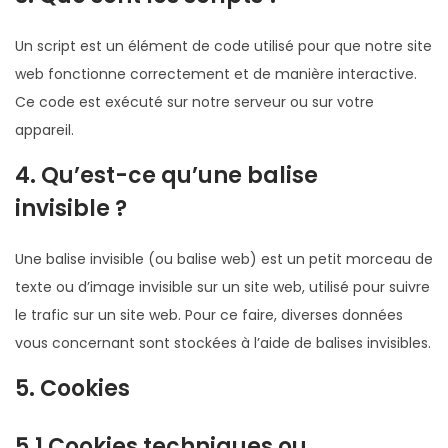
Un script est un élément de code utilisé pour que notre site
web fonctionne correctement et de manière interactive.
Ce code est exécuté sur notre serveur ou sur votre
appareil.
4. Qu’est-ce qu’une balise
invisible ?
Une balise invisible (ou balise web) est un petit morceau de
texte ou d’image invisible sur un site web, utilisé pour suivre
le trafic sur un site web. Pour ce faire, diverses données
vous concernant sont stockées à l’aide de balises invisibles.
5. Cookies
5.1 Cookies techniques ou