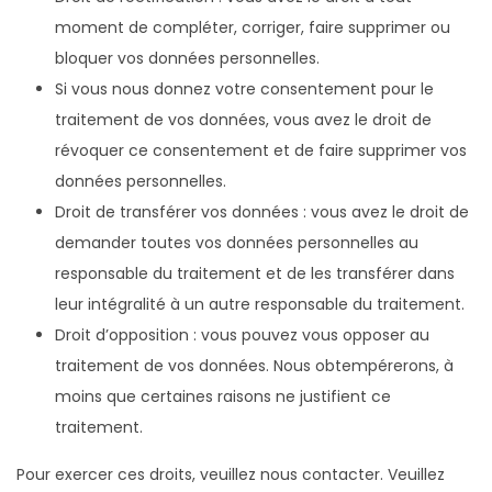
moment de compléter, corriger, faire supprimer ou
bloquer vos données personnelles.
Si vous nous donnez votre consentement pour le
traitement de vos données, vous avez le droit de
révoquer ce consentement et de faire supprimer vos
données personnelles.
Droit de transférer vos données : vous avez le droit de
demander toutes vos données personnelles au
responsable du traitement et de les transférer dans
leur intégralité à un autre responsable du traitement.
Droit d’opposition : vous pouvez vous opposer au
traitement de vos données. Nous obtempérerons, à
moins que certaines raisons ne justifient ce
traitement.
Pour exercer ces droits, veuillez nous contacter. Veuillez