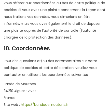
vous référer aux coordonnées au bas de cette politique de
cookies. Si vous avez une plainte concernant la façon dont
nous traitons vos données, nous aimerions en être
informés, mais vous avez également le droit de déposer
une plainte auprès de l’autorité de contrôle (l’autorité
chargée de la protection des données).
10. Coordonnées
Pour des questions et/ou des commentaires sur notre
politique de cookies et cette déclaration, veuillez nous
contacter en utilisant les coordonnées suivantes :
Bande de Moutons
34210 Aigues-Vives
France
Site web :
https://bandedemoutons.fr