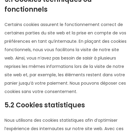
fonctionnels
Certains cookies assurent le fonctionnement correct de
certaines parties du site web et la prise en compte de vos
préférences en tant qu’internaute. En plaçant des cookies
fonctionnels, nous vous facilitons la visite de notre site
web. Ainsi, vous n’avez pas besoin de saisir à plusieurs
reprises les mêmes informations lors de la visite de notre
site web et, par exemple, les éléments restent dans votre
panier jusqu’à votre paiement. Nous pouvons déposer ces
cookies sans votre consentement.
5.2 Cookies statistiques
Nous utilisons des cookies statistiques afin d’optimiser
l’expérience des internautes sur notre site web. Avec ces