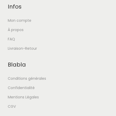
Infos
Mon compte
À propos
FAQ
Livraison-Retour
Blabla
Conditions générales
Confidentialité
Mentions Légales
CGV