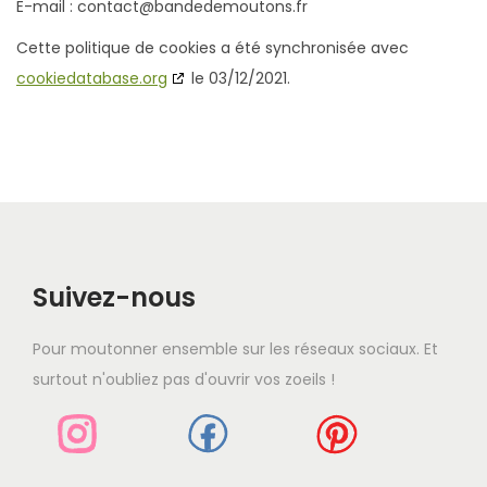
E-mail :
contact@
bandedemoutons.fr
Cette politique de cookies a été synchronisée avec
cookiedatabase.org
le 03/12/2021.
Suivez-nous
Pour moutonner ensemble sur les réseaux sociaux. Et
surtout n'oubliez pas d'ouvrir vos zoeils !