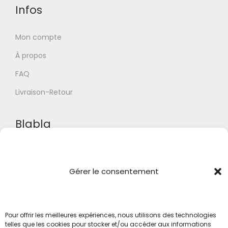
Infos
Mon compte
À propos
FAQ
Livraison-Retour
Blabla
Conditions générales
Confidentialité
Gérer le consentement
Mentions Légales
CGV
Pour offrir les meilleures expériences, nous utilisons des technologies
telles que les cookies pour stocker et/ou accéder aux informations