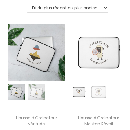
Housse d’Ordinateur
Housse d’Ordinateur
Véritude
Mouton Réveil