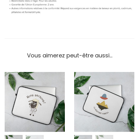
Vous aimerez peut-être aussi…