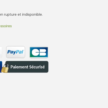
n rupture et indisponible.
ssoires