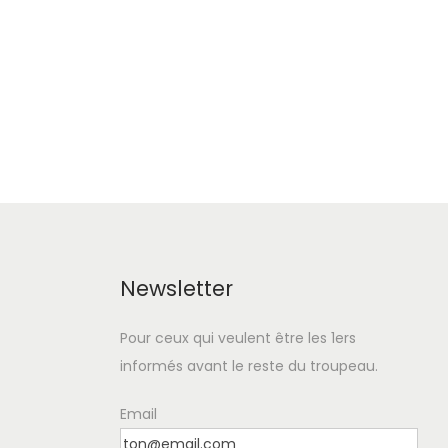
Newsletter
Pour ceux qui veulent être les 1ers
informés avant le reste du troupeau.
Email