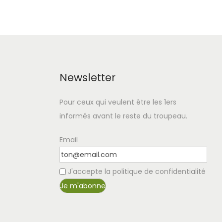
Newsletter
Pour ceux qui veulent être les 1ers
informés avant le reste du troupeau.
Email
J'accepte la politique de confidentialité