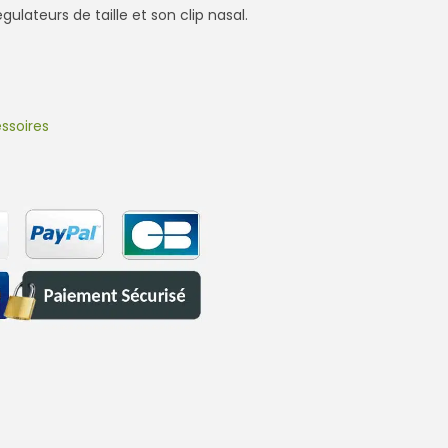
ulateurs de taille et son clip nasal.
ssoires