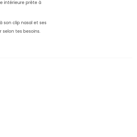
e intérieure prête à
 son clip nasal et ses
r selon tes besoins.