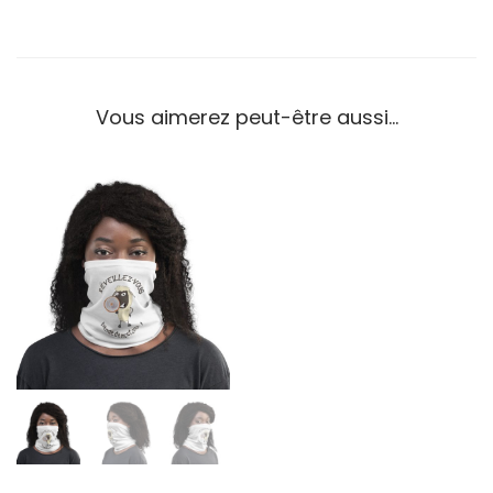
Vous aimerez peut-être aussi…