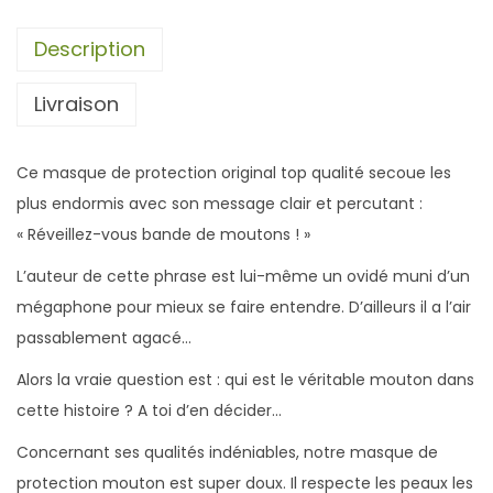
Description
Livraison
Ce masque de protection original top qualité secoue les
plus endormis avec son message clair et percutant :
« Réveillez-vous bande de moutons ! »
L’auteur de cette phrase est lui-même un ovidé muni d’un
mégaphone pour mieux se faire entendre. D’ailleurs il a l’air
passablement agacé…
Alors la vraie question est : qui est le véritable mouton dans
cette histoire ? A toi d’en décider…
Concernant ses qualités indéniables, notre masque de
protection mouton est super doux. Il respecte les peaux les