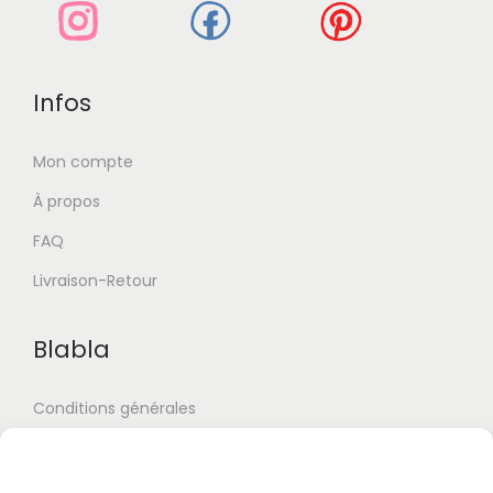
Infos
Mon compte
À propos
FAQ
Livraison-Retour
Blabla
Conditions générales
Confidentialité
Mentions Légales