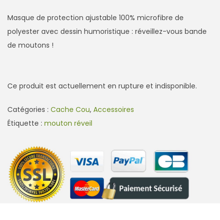
Masque de protection ajustable 100% microfibre de
polyester avec dessin humoristique : réveillez-vous bande
de moutons !
Ce produit est actuellement en rupture et indisponible.
Catégories :
Cache Cou
,
Accessoires
Étiquette :
mouton réveil