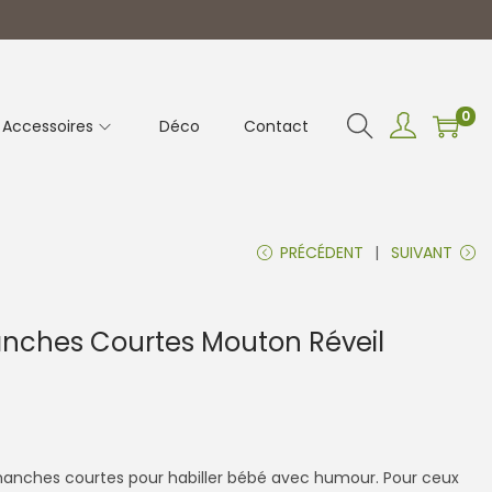
0
Accessoires
Déco
Contact
PRÉCÉDENT
SUIVANT
anches Courtes Mouton Réveil
manches courtes pour habiller bébé avec humour. Pour ceux