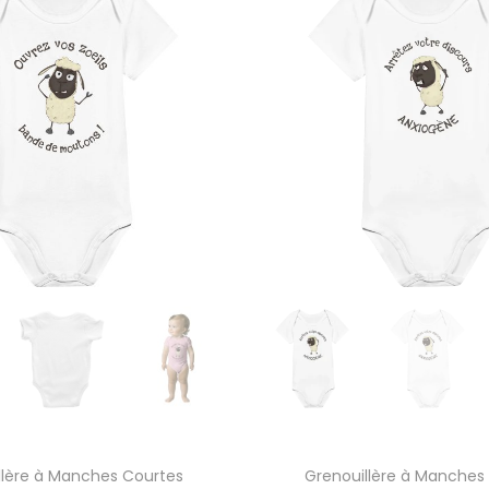
llère à Manches Courtes
Grenouillère à Manches