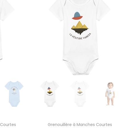
 Courtes
Grenouillère à Manches Courtes