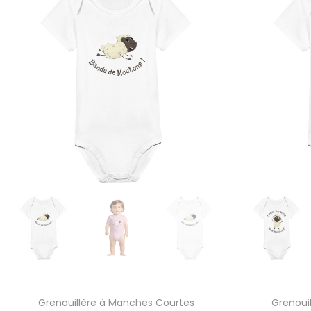
Grenouillère à Manches Courtes
Grenoui