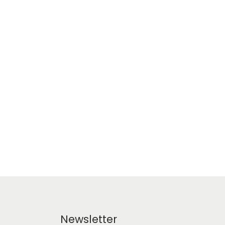
Newsletter