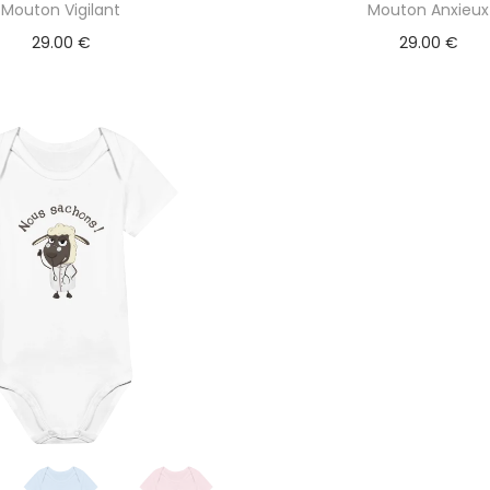
Mouton Vigilant
Mouton Anxieux
29.00
€
29.00
€