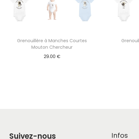
Grenouillère à Manches Courtes
Grenoui
Mouton Chercheur
29.00
€
Suivez-nous
Infos