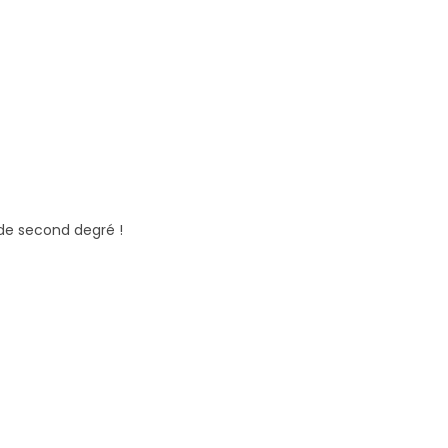
de second degré !