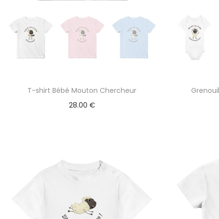
T-shirt Bébé Mouton Chercheur
Grenoui
28.00
€