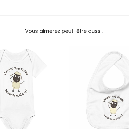
Vous aimerez peut-être aussi…