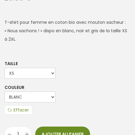
T-shirt pour femme en coton bio avec mouton sacheur :
« Nous sachons ! » dispo en blanc, noir et gris de la taille XS
à 2XL.
TAILLE
COULEUR
Effacer
AJOUTER AU PANIER