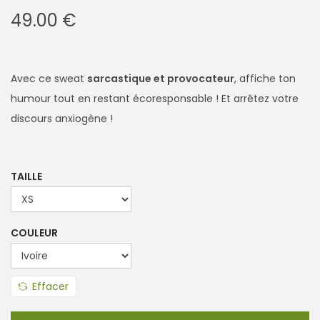
49.00
€
Avec ce sweat
sarcastique et provocateur
, affiche ton
humour tout en restant écoresponsable ! Et arrêtez votre
discours anxiogène !
TAILLE
COULEUR
Effacer