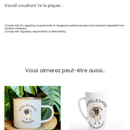
travail voudront te la piquer…
Vous aimerez peut-être aussi…