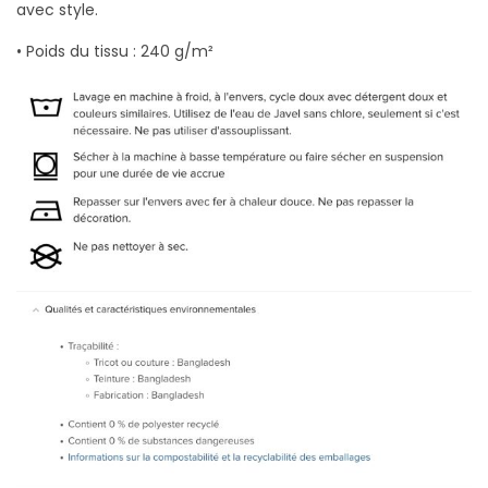
avec style.
• Poids du tissu : 240 g/m²