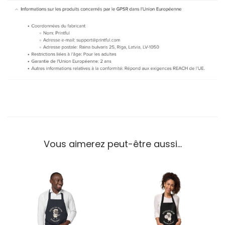
Vous aimerez peut-être aussi…