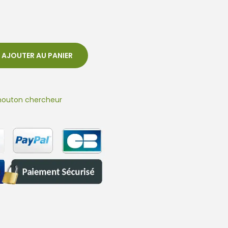
AJOUTER AU PANIER
outon chercheur