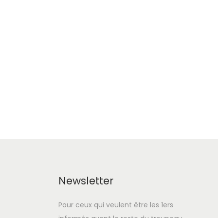
Newsletter
Pour ceux qui veulent être les 1ers