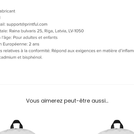
Vous aimerez peut-être aussi…