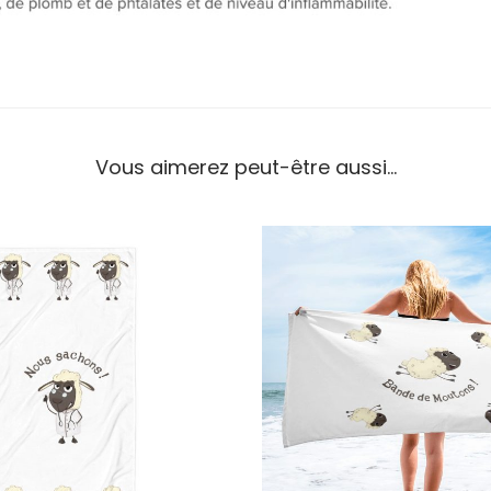
Vous aimerez peut-être aussi…