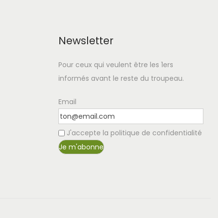
Newsletter
Pour ceux qui veulent être les 1ers
informés avant le reste du troupeau.
Email
J'accepte la politique de confidentialité