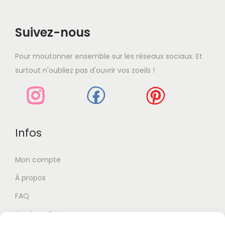
Suivez-nous
Pour moutonner ensemble sur les réseaux sociaux. Et
surtout n'oubliez pas d'ouvrir vos zoeils !
Infos
Mon compte
À propos
FAQ
Livraison-Retour