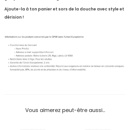
Ajoute-la à ton panier et sors de la douche avec style et
dérision !
Vous aimerez peut-être aussi…