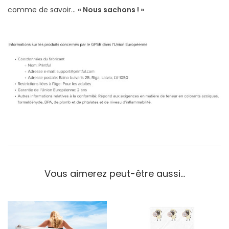
comme de savoir…
« Nous sachons ! »
Vous aimerez peut-être aussi…