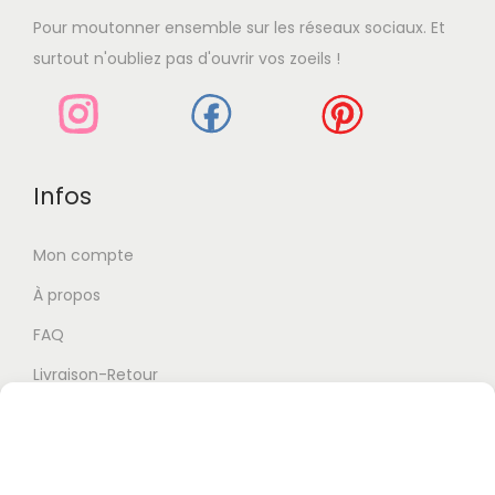
Pour moutonner ensemble sur les réseaux sociaux. Et
surtout n'oubliez pas d'ouvrir vos zoeils !
Infos
Mon compte
À propos
FAQ
Livraison-Retour
Blabla