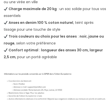
ou une virée en ville
Charge maximale de 20 kg
: un sac solide pour tous vos
essentiels
Anses en denim 100 % coton naturel
, teint après
tissage pour une touche de style
Trois couleurs au choix pour les anses
:
noir, jaune ou
rouge
, selon votre préférence
Confort optimal
:
longueur des anses 30 cm, largeur
2,5 cm
, pour un porté agréable