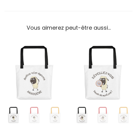
Vous aimerez peut-être aussi…