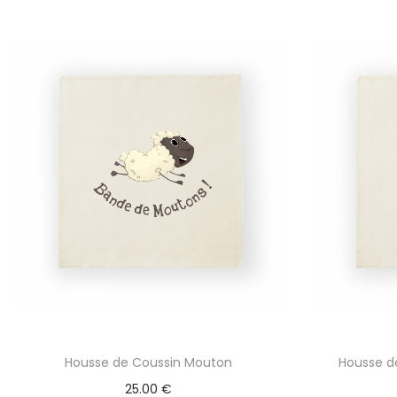
Housse de Coussin Mouton
Housse d
25.00
€