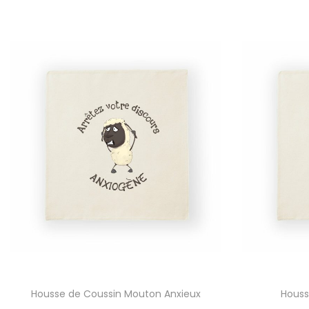
Housse de Coussin Mouton Anxieux
Houss