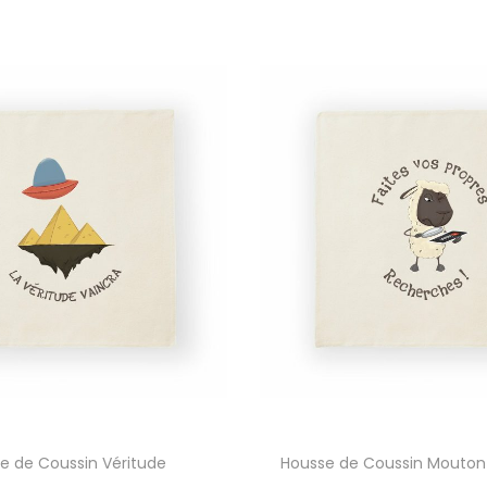
e de Coussin Véritude
Housse de Coussin Mouton