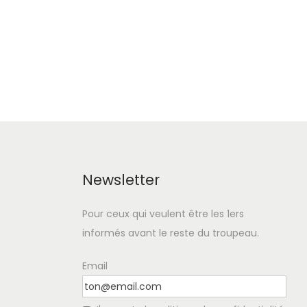
Newsletter
Pour ceux qui veulent être les 1ers
informés avant le reste du troupeau.
Email