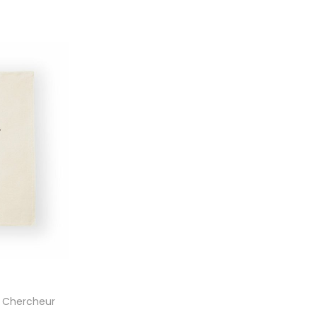
 Chercheur