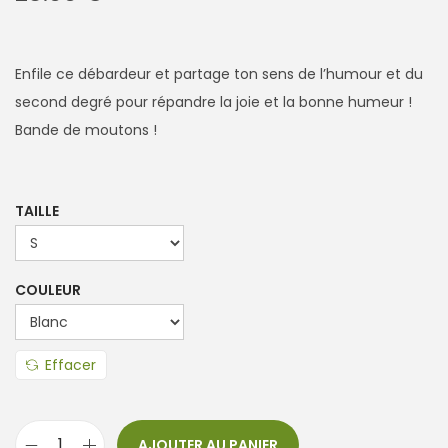
Enfile ce débardeur et partage ton sens de l’humour et du
second degré pour répandre la joie et la bonne humeur !
Bande de moutons !
TAILLE
COULEUR
Effacer
AJOUTER AU PANIER