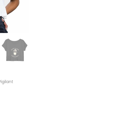
igilant