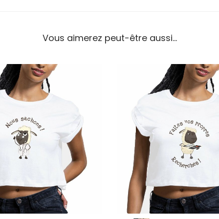
Vous aimerez peut-être aussi…