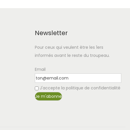
Newsletter
Pour ceux qui veulent être les 1ers
informés avant le reste du troupeau.
Email
J'accepte la politique de confidentialité