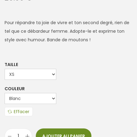
Pour répandre ta joie de vivre et ton second degré, rien de
tel que ce débardeur femme. Adopte-le et exprime ton
style avec humour. Bande de moutons !
TAILLE
COULEUR
Effacer
AJOUTER AU PANIER