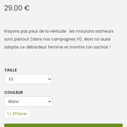
29.00
€
N’ayons pas peur de la véritude : les moutons sacheurs
sont partout (dans nos campagnes !!!). Alors toi aussi
adopte ce débardeur femme et montre ton sachoir !
TAILLE
COULEUR
Effacer