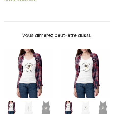
Vous aimerez peut-être aussi…