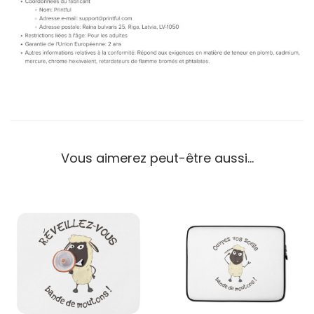
Vous aimerez peut-être aussi…