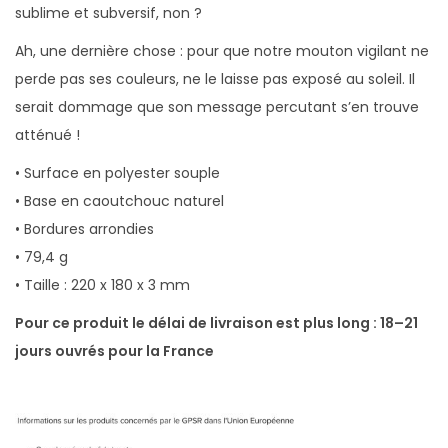
sublime et subversif, non ?
Ah, une dernière chose : pour que notre mouton vigilant ne
perde pas ses couleurs, ne le laisse pas exposé au soleil. Il
serait dommage que son message percutant s’en trouve
atténué !
• Surface en polyester souple
• Base en caoutchouc naturel
• Bordures arrondies
• 79,4 g
• Taille : 220 x 180 x 3 mm
Pour ce produit le délai de livraison est plus long : 18–21
jours ouvrés pour la France