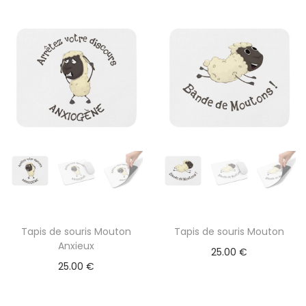
Tapis de souris Mouton
Tapis de souris Mouton
Anxieux
25.00
€
25.00
€