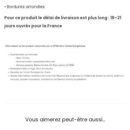
• Bordures arrondies
Pour ce produit le délai de livraison est plus long : 18–21
jours ouvrés pour la France
Vous aimerez peut-être aussi…