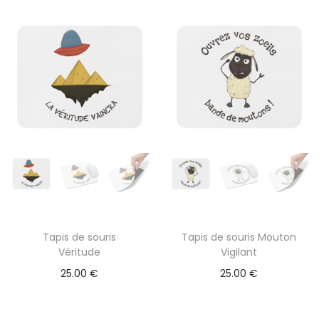
Tapis de souris
Tapis de souris Mouton
Véritude
Vigilant
25.00
€
25.00
€